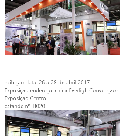
exibição data: 26 a 28 de abril 2017
Exposição endereço: china Everligh Convenção e
Exposição Centro
estande nº: B020