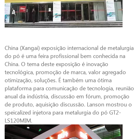
China (Xangai) exposição internacional de metalurgia
do pó é uma feira profissional bem conhecida na
China. O tema deste exposição é inovação
tecnológica, promoção de marca, valor agregado
otimização, soluções. É também uma ótima
plataforma para comunicação de tecnologia, reunião
anual da indústria, discussão em fórum, promoção
de produto, aquisição discussão. Lanson mostrou o
speicalized injetora para metalurgia do pó GT2-
LS120MIM.