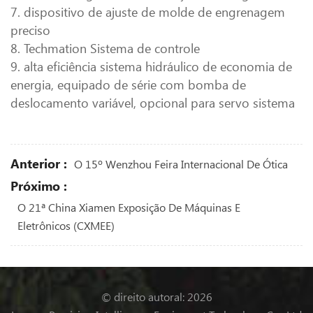
7. dispositivo de ajuste de molde de engrenagem
preciso
8. Techmation Sistema de controle
9. alta eficiência sistema hidráulico de economia de
energia, equipado de série com bomba de
deslocamento variável, opcional para servo sistema
Anterior :
O 15º Wenzhou Feira Internacional De Ótica
Próximo :
O 21ª China Xiamen Exposição De Máquinas E
Eletrônicos (CXMEE)
© direito autoral: 2026