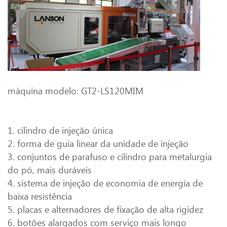
máquina modelo: GT2-LS120MIM
1. cilindro de injeção única
2. forma de guia linear da unidade de injeção
3. conjuntos de parafuso e cilindro para metalurgia
do pó, mais duráveis
4. sistema de injeção de economia de energia de
baixa resistência
5. placas e alternadores de fixação de alta rigidez
6. botões alargados com serviço mais longo