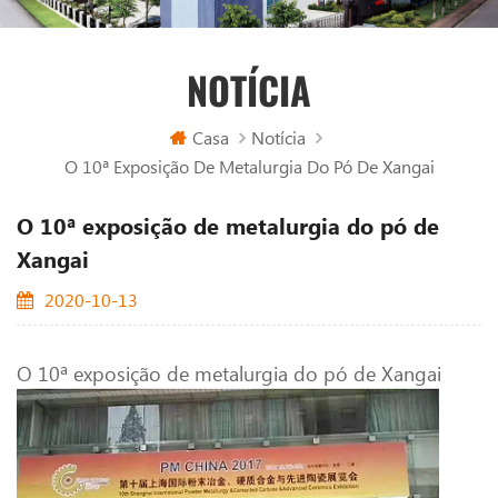
NOTÍCIA
Casa
Notícia
O 10ª Exposição De Metalurgia Do Pó De Xangai
O 10ª exposição de metalurgia do pó de
Xangai
2020-10-13
O 10ª exposição de metalurgia do pó de Xangai