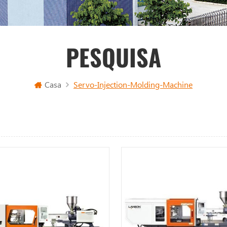
PESQUISA
Casa
Servo-Injection-Molding-Machine