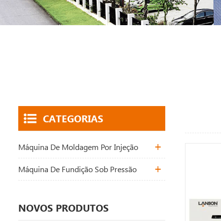
CATEGORIAS
Máquina De Moldagem Por Injeção
Máquina De Fundição Sob Pressão
NOVOS PRODUTOS