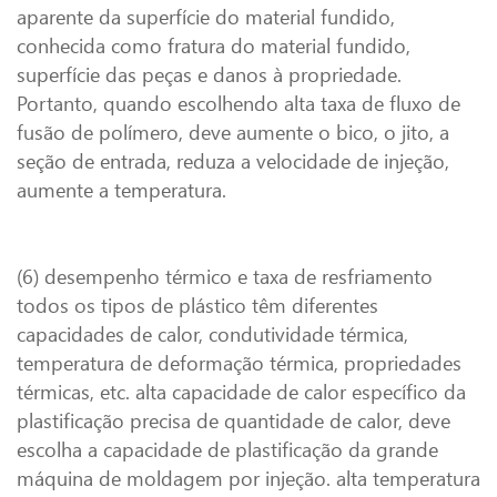
aparente da superfície do material fundido,
conhecida como fratura do material fundido,
superfície das peças e danos à propriedade.
Portanto, quando escolhendo alta taxa de fluxo de
fusão de polímero, deve aumente o bico, o jito, a
seção de entrada, reduza a velocidade de injeção,
aumente a temperatura.
(6) desempenho térmico e taxa de resfriamento
todos os tipos de plástico têm diferentes
capacidades de calor, condutividade térmica,
temperatura de deformação térmica, propriedades
térmicas, etc. alta capacidade de calor específico da
plastificação precisa de quantidade de calor, deve
escolha a capacidade de plastificação da grande
máquina de moldagem por injeção. alta temperatura