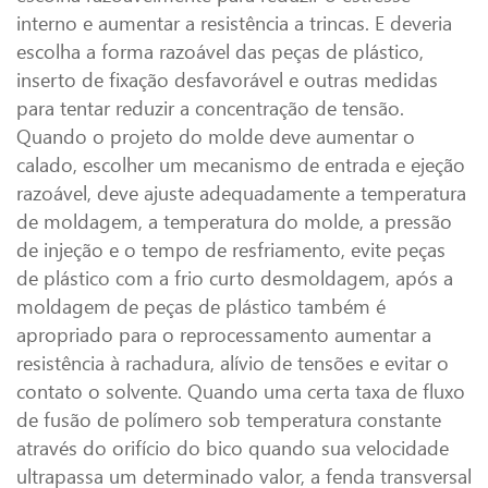
interno e aumentar a resistência a trincas. E deveria
escolha a forma razoável das peças de plástico,
inserto de fixação desfavorável e outras medidas
para tentar reduzir a concentração de tensão.
Quando o projeto do molde deve aumentar o
calado, escolher um mecanismo de entrada e ejeção
razoável, deve ajuste adequadamente a temperatura
de moldagem, a temperatura do molde, a pressão
de injeção e o tempo de resfriamento, evite peças
de plástico com a frio curto desmoldagem, após a
moldagem de peças de plástico também é
apropriado para o reprocessamento aumentar a
resistência à rachadura, alívio de tensões e evitar o
contato o solvente. Quando uma certa taxa de fluxo
de fusão de polímero sob temperatura constante
através do orifício do bico quando sua velocidade
ultrapassa um determinado valor, a fenda transversal