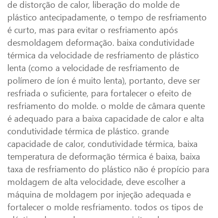
de distorção de calor, liberação do molde de
plástico antecipadamente, o tempo de resfriamento
é curto, mas para evitar o resfriamento após
desmoldagem deformação. baixa condutividade
térmica da velocidade de resfriamento de plástico
lenta (como a velocidade de resfriamento de
polímero de íon é muito lenta), portanto, deve ser
resfriada o suficiente, para fortalecer o efeito de
resfriamento do molde. o molde de câmara quente
é adequado para a baixa capacidade de calor e alta
condutividade térmica de plástico. grande
capacidade de calor, condutividade térmica, baixa
temperatura de deformação térmica é baixa, baixa
taxa de resfriamento do plástico não é propício para
moldagem de alta velocidade, deve escolher a
máquina de moldagem por injeção adequada e
fortalecer o molde resfriamento. todos os tipos de