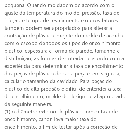
pequena. Quando moldagem de acordo com o
ajuste da temperatura do molde, pressão, taxa de
injeção e tempo de resfriamento e outros fatores
também podem ser apropriados para alterar a
contração de plástico. projeto do molde de acordo
com o escopo de todos os tipos de encolhimento
plástico, espessura e forma da parede, tamanho e
distribuição, as formas de entrada de acordo com a
experiência para determinar a taxa de encolhimento
das peças de plástico de cada peça e, em seguida,
calcular o tamanho da cavidade. Para peças de
plástico de alta precisão e difícil de entender a taxa
de encolhimento, molde de design geral apropriado
da seguinte maneira.
(1) o diâmetro externo de plástico menor taxa de
encolhimento, canon leva maior taxa de
encolhimento, a fim de testar após a correção de