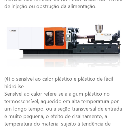
de injeção ou obstrução da alimentação.
(4) o sensível ao calor plástico e plástico de fácil
hidrólise
Sensível ao calor refere-se a algum plástico no
termossensível, aquecido em alta temperatura por
um longo tempo, ou a seção transversal de entrada
é muito pequena, o efeito de cisalhamento, a
temperatura do material sujeito à tendência de