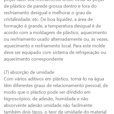
de plástico de parede grossa dentro e fora do
resfriamento desigual e melhorar o grau de
cristalinidade, etc. De boa liquidez, a área de
formação é grande, a temperatura desigual é de
acordo com a moldagem de plástico, aquecimento
ou resfriamento usado alternadamente ou, às vezes,
aquecimento e resfriamento local. Para este molde
deve ser equipado com sistema de refrigeração ou
aquecimento correspondente
(7) absorção de umidade
Com vários aditivos em plástico, torná-lo na água
têm diferentes graus de relacionamento pessoal, de
modo que o plástico pode ser dividido em
higroscópico, de adesão, humidade e não
absorvente adesão umidade não facilmente
também dois tipos, o teor de umidade do material